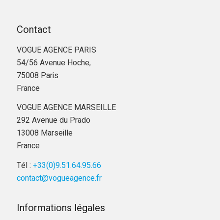
Contact
VOGUE AGENCE PARIS
54/56 Avenue Hoche,
75008 Paris
France
VOGUE AGENCE MARSEILLE
292 Avenue du Prado
13008 Marseille
France
Tél :
+33(0)9.51.64.95.66
contact@vogueagence.fr
Informations légales