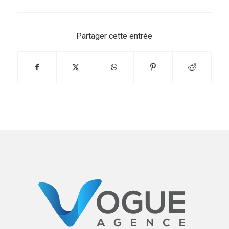
Partager cette entrée