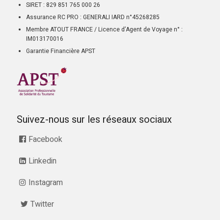
SIRET : 829 851 765 000 26
Assurance RC PRO : GENERALI IARD n°45268285
Membre ATOUT FRANCE / Licence d’Agent de Voyage n° :
IM013170016
Garantie Financière APST
Suivez-nous sur les réseaux sociaux
Facebook
Linkedin
Instagram
Twitter