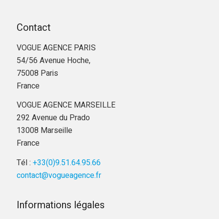
Contact
VOGUE AGENCE PARIS
54/56 Avenue Hoche,
75008 Paris
France
VOGUE AGENCE MARSEILLE
292 Avenue du Prado
13008 Marseille
France
Tél :
+33(0)9.51.64.95.66
contact@vogueagence.fr
Informations légales