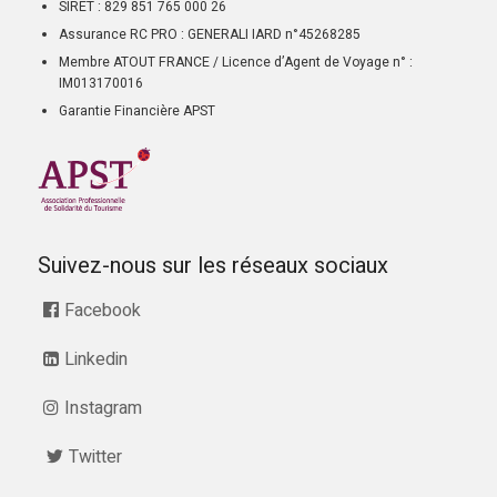
SIRET : 829 851 765 000 26
Assurance RC PRO : GENERALI IARD n°45268285
Membre ATOUT FRANCE / Licence d’Agent de Voyage n° :
IM013170016
Garantie Financière APST
Suivez-nous sur les réseaux sociaux
Facebook
Linkedin
Instagram
Twitter