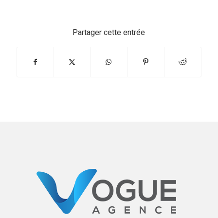
Partager cette entrée