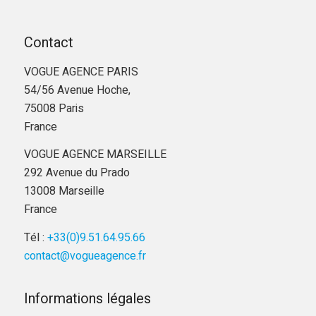
Contact
VOGUE AGENCE PARIS
54/56 Avenue Hoche,
75008 Paris
France
VOGUE AGENCE MARSEILLE
292 Avenue du Prado
13008 Marseille
France
Tél :
+33(0)9.51.64.95.66
contact@vogueagence.fr
Informations légales