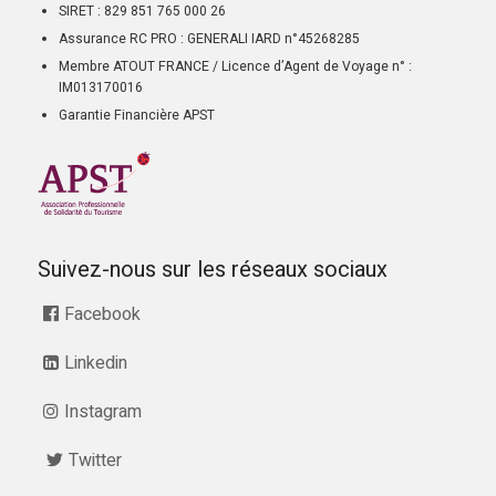
SIRET : 829 851 765 000 26
Assurance RC PRO : GENERALI IARD n°45268285
Membre ATOUT FRANCE / Licence d’Agent de Voyage n° :
IM013170016
Garantie Financière APST
Suivez-nous sur les réseaux sociaux
Facebook
Linkedin
Instagram
Twitter