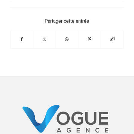
Partager cette entrée