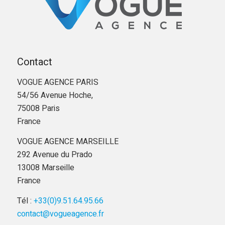
Contact
VOGUE AGENCE PARIS
54/56 Avenue Hoche,
75008 Paris
France
VOGUE AGENCE MARSEILLE
292 Avenue du Prado
13008 Marseille
France
Tél :
+33(0)9.51.64.95.66
contact@vogueagence.fr