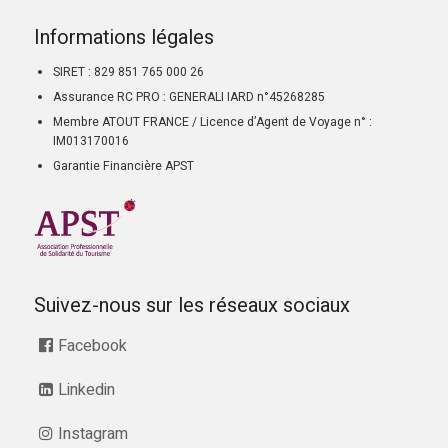
Informations légales
SIRET : 829 851 765 000 26
Assurance RC PRO : GENERALI IARD n°45268285
Membre ATOUT FRANCE / Licence d’Agent de Voyage n° :
IM013170016
Garantie Financière APST
Suivez-nous sur les réseaux sociaux
Facebook
Linkedin
Instagram