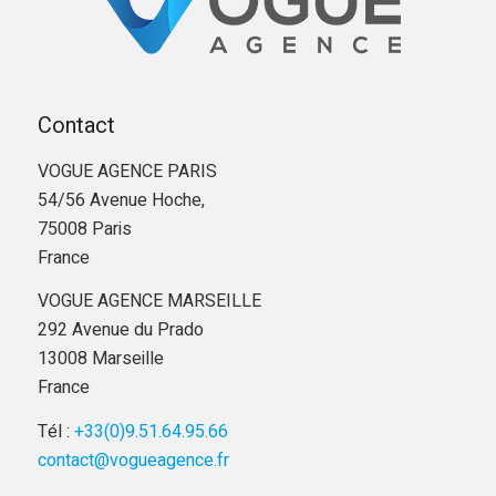
Contact
VOGUE AGENCE PARIS
54/56 Avenue Hoche,
75008 Paris
France
VOGUE AGENCE MARSEILLE
292 Avenue du Prado
13008 Marseille
France
Tél :
+33(0)9.51.64.95.66
contact@vogueagence.fr