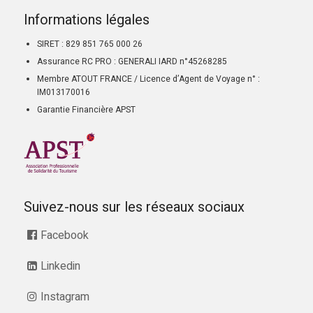
Informations légales
SIRET : 829 851 765 000 26
Assurance RC PRO : GENERALI IARD n°45268285
Membre ATOUT FRANCE / Licence d’Agent de Voyage n° :
IM013170016
Garantie Financière APST
Suivez-nous sur les réseaux sociaux
Facebook
Linkedin
Instagram