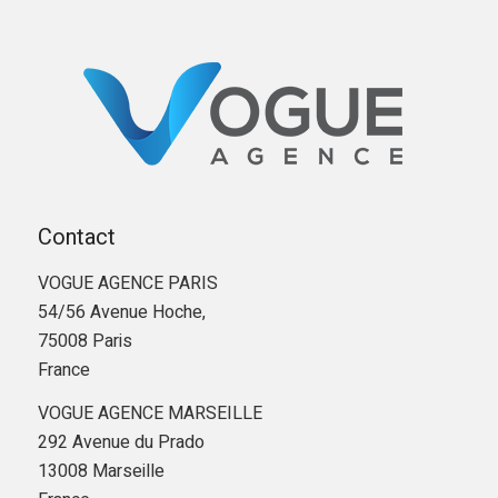
Contact
VOGUE AGENCE PARIS
54/56 Avenue Hoche,
75008 Paris
France
VOGUE AGENCE MARSEILLE
292 Avenue du Prado
13008 Marseille