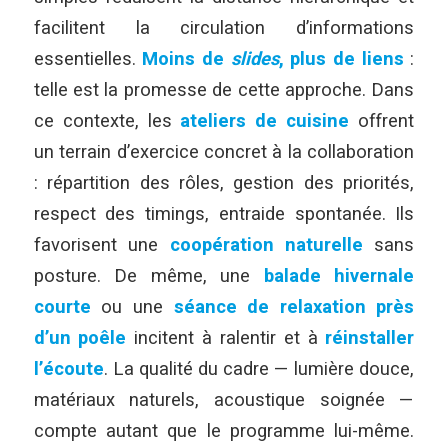
facilitent la circulation d’informations
essentielles.
Moins de
slides
, plus de liens
:
telle est la promesse de cette approche. Dans
ce contexte, les
ateliers de cuisine
offrent
un terrain d’exercice concret à la collaboration
: répartition des rôles, gestion des priorités,
respect des timings, entraide spontanée. Ils
favorisent une
coopération naturelle
sans
posture. De même, une
balade hivernale
courte
ou une
séance de relaxation près
d’un poêle
incitent à ralentir et à
réinstaller
l’écoute
. La qualité du cadre — lumière douce,
matériaux naturels, acoustique soignée —
compte autant que le programme lui-même.