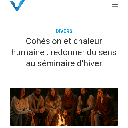
DIVERS
Cohésion et chaleur
humaine : redonner du sens
au séminaire d’hiver