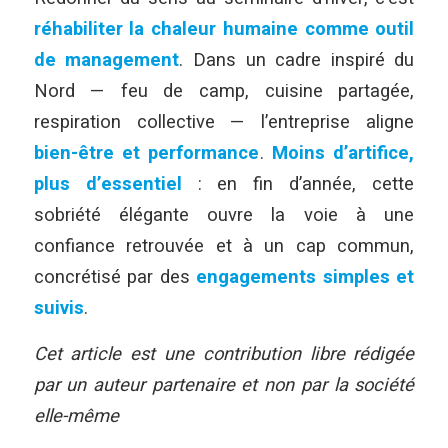
réhabiliter la chaleur humaine comme outil
de management
. Dans un cadre inspiré du
Nord — feu de camp, cuisine partagée,
respiration collective — l’entreprise aligne
bien-être et performance
.
Moins d’artifice,
plus d’essentiel
: en fin d’année, cette
sobriété élégante ouvre la voie à une
confiance retrouvée et à un cap commun,
concrétisé par des
engagements simples et
suivis
.
Cet article est une contribution libre rédigée
par un auteur partenaire et non par la société
elle-même