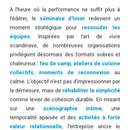
À l’heure où la performance ne suffit plus à
fédérer, le
séminaire d’hiver
redevient un
moment stratégique pour
ressouder les
équipes
.
Inspirées par l’art de vivre
scandinave, de nombreuses organisations
privilégient désormais des formats sobres et
chaleureux :
feu de camp
,
ateliers de cuisine
collectifs
,
moments de reconnexion
au
calme. L’objectif n’est pas d’impressionner par
la démesure, mais de
réhabiliter la simplicité
comme levier de cohésion durable. En misant
sur une
scénographie intime
, une
temporalité apaisée et des
activités à forte
valeur relationnelle
, l’entreprise ancre le