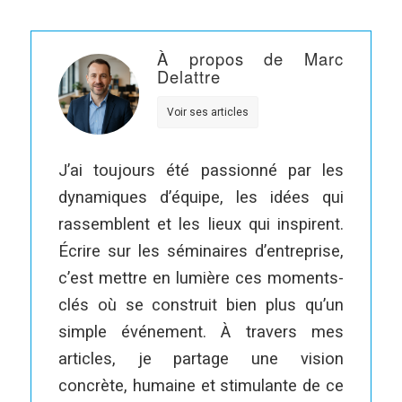
À propos de Marc
Delattre
Voir ses articles
J’ai toujours été passionné par les
dynamiques d’équipe, les idées qui
rassemblent et les lieux qui inspirent.
Écrire sur les séminaires d’entreprise,
c’est mettre en lumière ces moments-
clés où se construit bien plus qu’un
simple événement. À travers mes
articles, je partage une vision
concrète, humaine et stimulante de ce