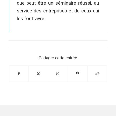
que peut être un séminaire réussi, au
service des entreprises et de ceux qui
les font vivre.
Partager cette entrée