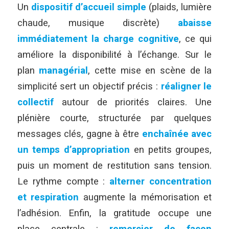
Un
dispositif d’accueil simple
(plaids, lumière
chaude, musique discrète)
abaisse
immédiatement la charge cognitive
, ce qui
améliore la disponibilité à l’échange. Sur le
plan
managérial
, cette mise en scène de la
simplicité sert un objectif précis :
réaligner le
collectif
autour de priorités claires. Une
plénière courte, structurée par quelques
messages clés, gagne à être
enchaînée avec
un temps d’appropriation
en petits groupes,
puis un moment de restitution sans tension.
Le rythme compte :
alterner concentration
et respiration
augmente la mémorisation et
l’adhésion. Enfin, la gratitude occupe une