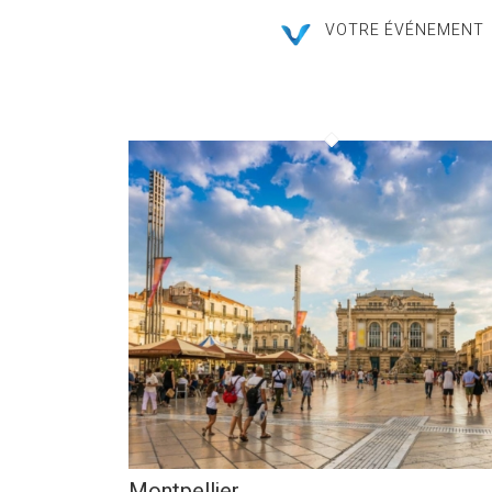
VOTRE ÉVÉNEMENT
Montpellier