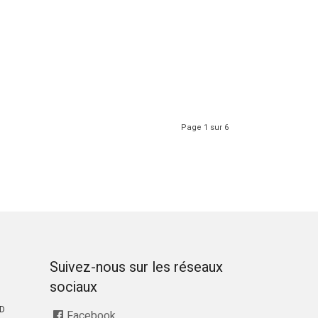
Page 1 sur 6
Suivez-nous sur les réseaux
sociaux
RD
Facebook