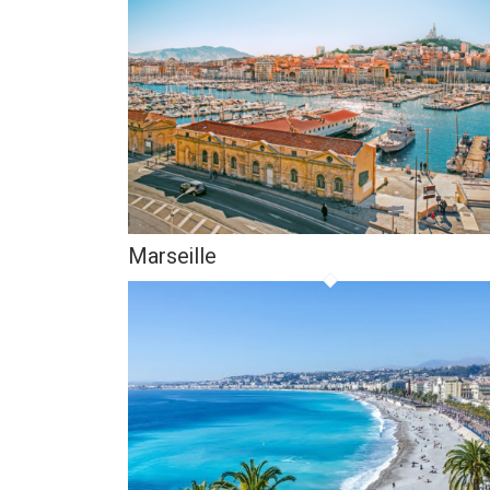
Marseille