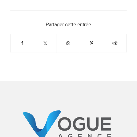
Partager cette entrée