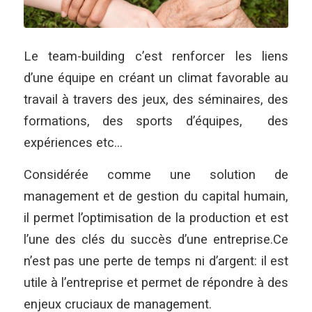
Le team-building c’est renforcer les liens
d’une équipe en créant un climat favorable au
travail à travers des jeux, des séminaires, des
formations, des sports d’équipes, des
expériences etc…
Considérée comme une solution de
management et de gestion du capital humain,
il permet l’optimisation de la production et est
l’une des clés du succès d’une entreprise.Ce
n’est pas une perte de temps ni d’argent: il est
utile à l’entreprise et permet de répondre à des
enjeux cruciaux de management.