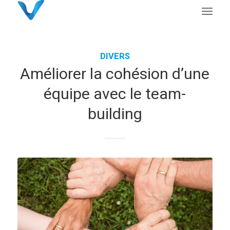
DIVERS
Améliorer la cohésion d’une
équipe avec le team-
building