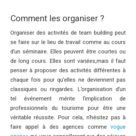
Comment les organiser ?
Organiser des activités de team building peut
se faire sur le lieu de travail comme au cours
d’un séminaire. Elles peuvent être courtes ou
de long cours. Elles sont variées,mais il faut
penser à proposer des activités différentes à
chaque fois pour qu’elles ne deviennent pas
classiques ou ringardes. L’organisation d’un
tel événement mérite l’implication de
professionnels du tourisme pour être une
véritable réussite. Pour cela, n’hésitez pas à
faire appel à des agences comme
vogue