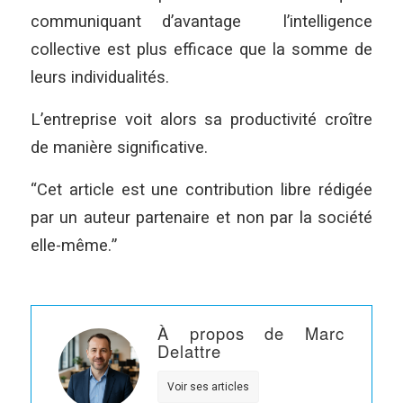
communiquant d’avantage l’intelligence
collective est plus efficace que la somme de
leurs individualités.
L’entreprise voit alors sa productivité croître
de manière significative.
“Cet article est une contribution libre rédigée
par un auteur partenaire et non par la société
elle-même.”
À propos de Marc
Delattre
Voir ses articles