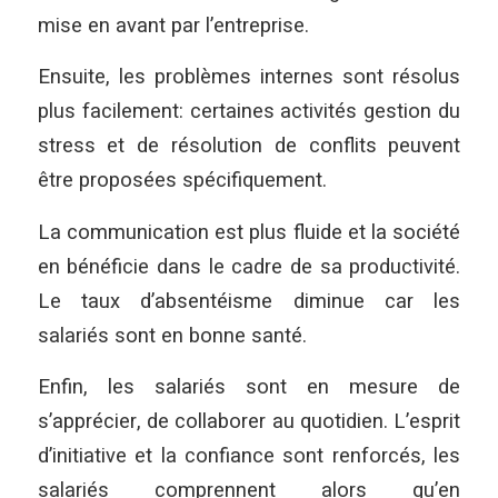
mise en avant par l’entreprise.
Ensuite, les problèmes internes sont résolus
plus facilement: certaines activités gestion du
stress et de résolution de conflits peuvent
être proposées spécifiquement.
La communication est plus fluide et la société
en bénéficie dans le cadre de sa productivité.
Le taux d’absentéisme diminue car les
salariés sont en bonne santé.
Enfin, les salariés sont en mesure de
s’apprécier, de collaborer au quotidien. L’esprit
d’initiative et la confiance sont renforcés, les
salariés comprennent alors qu’en