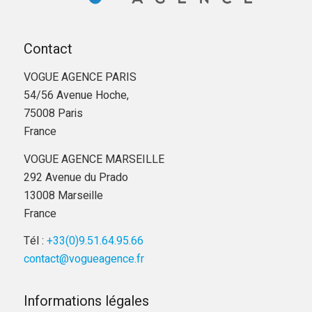
Contact
VOGUE AGENCE PARIS
54/56 Avenue Hoche,
75008 Paris
France
VOGUE AGENCE MARSEILLE
292 Avenue du Prado
13008 Marseille
France
Tél :
+33(0)9.51.64.95.66
contact@vogueagence.fr
Informations légales