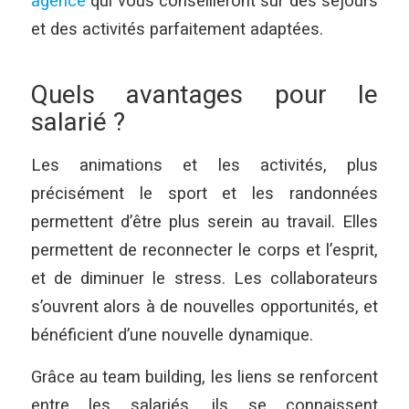
agence
qui vous conseilleront sur des séjours
et des activités parfaitement adaptées.
Quels avantages pour le
salarié ?
Les animations et les activités, plus
précisément le sport et les randonnées
permettent d’être plus serein au travail. Elles
permettent de reconnecter le corps et l’esprit,
et de diminuer le stress. Les collaborateurs
s’ouvrent alors à de nouvelles opportunités, et
bénéficient d’une nouvelle dynamique.
Grâce au team building, les liens se renforcent
entre les salariés, ils se connaissent