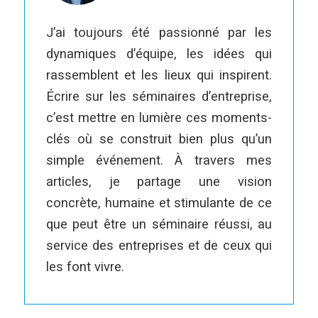
J’ai toujours été passionné par les
dynamiques d’équipe, les idées qui
rassemblent et les lieux qui inspirent.
Écrire sur les séminaires d’entreprise,
c’est mettre en lumière ces moments-
clés où se construit bien plus qu’un
simple événement. À travers mes
articles, je partage une vision
concrète, humaine et stimulante de ce
que peut être un séminaire réussi, au
service des entreprises et de ceux qui
les font vivre.