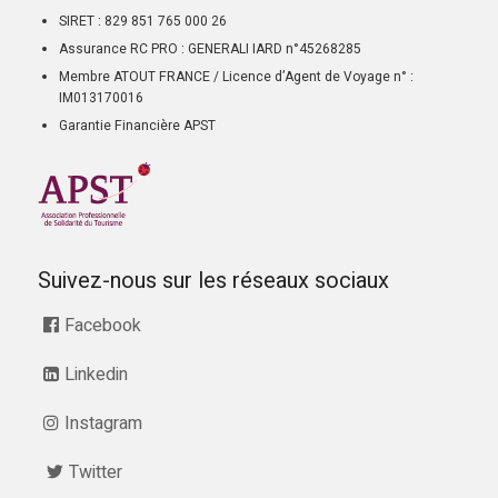
SIRET : 829 851 765 000 26
Assurance RC PRO : GENERALI IARD n°45268285
Membre ATOUT FRANCE / Licence d’Agent de Voyage n° :
IM013170016
Garantie Financière APST
Suivez-nous sur les réseaux sociaux
Facebook
Linkedin
Instagram
Twitter