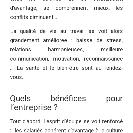
d’avantage, se comprennent mieux, les
conflits diminuent…
La qualité de vie au travail se voit alors
grandement améliorée : baisse de stress,
relations harmonieuses, meilleure
communication, motivation, reconnaissance
… La santé et le bien-être sont au rendez-
vous.
Quels bénéfices pour
l’entreprise ?
Tout d’abord l’esprit d’équipe se voit renforcé
: les salariés adhérent d’avantage à la culture