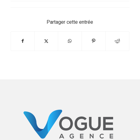
Partager cette entrée