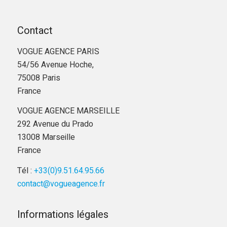
Contact
VOGUE AGENCE PARIS
54/56 Avenue Hoche,
75008 Paris
France
VOGUE AGENCE MARSEILLE
292 Avenue du Prado
13008 Marseille
France
Tél :
+33(0)9.51.64.95.66
contact@vogueagence.fr
Informations légales