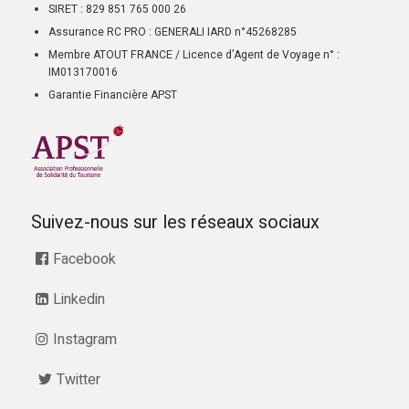
SIRET : 829 851 765 000 26
Assurance RC PRO : GENERALI IARD n°45268285
Membre ATOUT FRANCE / Licence d’Agent de Voyage n° :
IM013170016
Garantie Financière APST
Suivez-nous sur les réseaux sociaux
Facebook
Linkedin
Instagram
Twitter