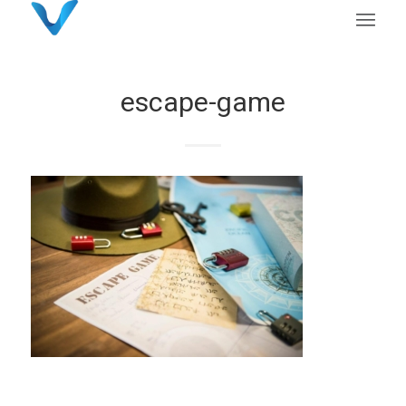
escape-game