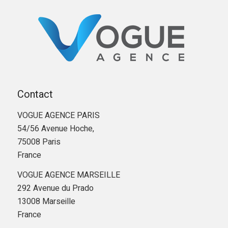
Contact
VOGUE AGENCE PARIS
54/56 Avenue Hoche,
75008 Paris
France
VOGUE AGENCE MARSEILLE
292 Avenue du Prado
13008 Marseille
France