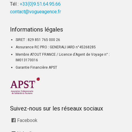
Tél :
+33(0)9.51.64.95.66
contact@vogueagence.fr
Informations légales
SIRET : 829 851 765 000 26
Assurance RC PRO : GENERALI IARD n°45268285
Membre ATOUT FRANCE / Licence d’Agent de Voyage n° :
IM013170016
Garantie Financière APST
Suivez-nous sur les réseaux sociaux
Facebook