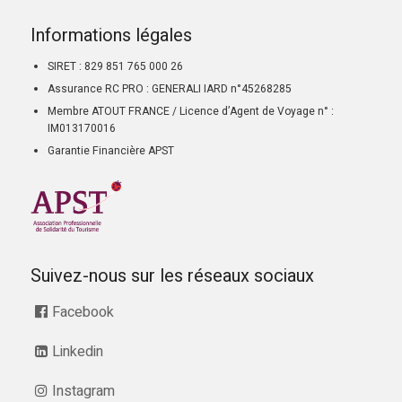
Informations légales
SIRET : 829 851 765 000 26
Assurance RC PRO : GENERALI IARD n°45268285
Membre ATOUT FRANCE / Licence d’Agent de Voyage n° :
IM013170016
Garantie Financière APST
Suivez-nous sur les réseaux sociaux
Facebook
Linkedin
Instagram