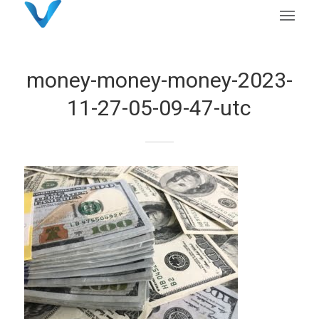
money-money-money-2023-
11-27-05-09-47-utc