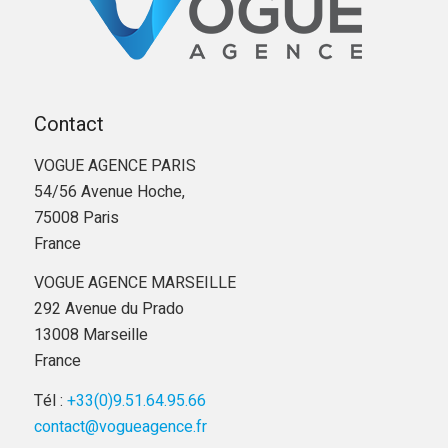
Contact
VOGUE AGENCE PARIS
54/56 Avenue Hoche,
75008 Paris
France
VOGUE AGENCE MARSEILLE
292 Avenue du Prado
13008 Marseille
France
Tél :
+33(0)9.51.64.95.66
contact@vogueagence.fr