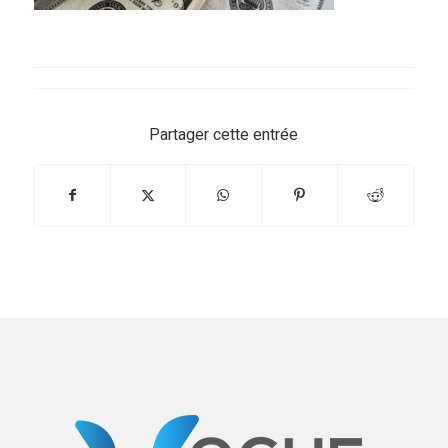
Partager cette entrée