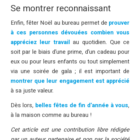
Se montrer reconnaissant
Enfin, fêter Noël au bureau permet de
prouver
à ces personnes dévouées combien vous
appréciez leur travail
au quotidien. Que ce
soit par le biais d’une prime, d’un cadeau pour
eux ou pour leurs enfants ou tout simplement
via une soirée de gala ; il est important de
montrer que leur engagement est apprécié
à sa juste valeur.
Dès lors,
belles fêtes de fin d’année à vous
,
à la maison comme au bureau !
Cet article est une contribution libre rédigée
par un auteur partenaire et non par la société