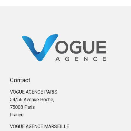
Contact
VOGUE AGENCE PARIS
54/56 Avenue Hoche,
75008 Paris
France
VOGUE AGENCE MARSEILLE