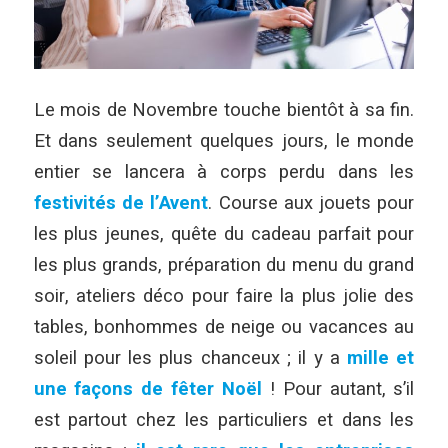
Le mois de Novembre touche bientôt à sa fin.
Et dans seulement quelques jours, le monde
entier se lancera à corps perdu dans les
festivités de l’Avent
. Course aux jouets pour
les plus jeunes, quête du cadeau parfait pour
les plus grands, préparation du menu du grand
soir, ateliers déco pour faire la plus jolie des
tables, bonhommes de neige ou vacances au
soleil pour les plus chanceux ; il y a
mille et
une façons de fêter Noël
! Pour autant, s’il
est partout chez les particuliers et dans les