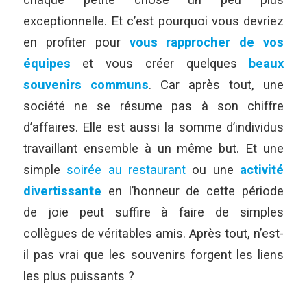
chaque petite chose un peu plus
exceptionnelle. Et c’est pourquoi vous devriez
en profiter pour
vous rapprocher de vos
équipes
et vous créer quelques
beaux
souvenirs communs
. Car après tout, une
société ne se résume pas à son chiffre
d’affaires. Elle est aussi la somme d’individus
travaillant ensemble à un même but. Et une
simple
soirée au restaurant
ou une
activité
divertissante
en l’honneur de cette période
de joie peut suffire à faire de simples
collègues de véritables amis. Après tout, n’est-
il pas vrai que les souvenirs forgent les liens
les plus puissants ?