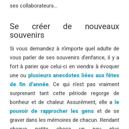
ses collaborateurs…
Se créer de nouveaux
souvenirs
Si vous demandez à n’importe quel adulte de
vous parler de ses souvenirs d’enfance, il y a
fort à parier que celui-ci en viendra à évoquer
une ou
plusieurs anecdotes liées aux fêtes
de fin d’année
. Ce qui n’est pas vraiment
surprenant tant cette période regorge de
bonheur et de chaleur. Assurément, elle a
le
pouvoir de rapprocher les gens
et de se
graver dans les mémoires de chacun. Rendant