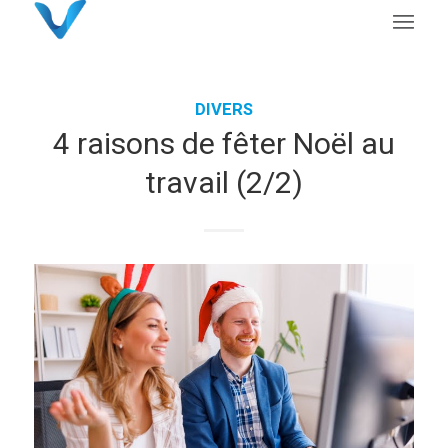
DIVERS
4 raisons de fêter Noël au
travail (2/2)