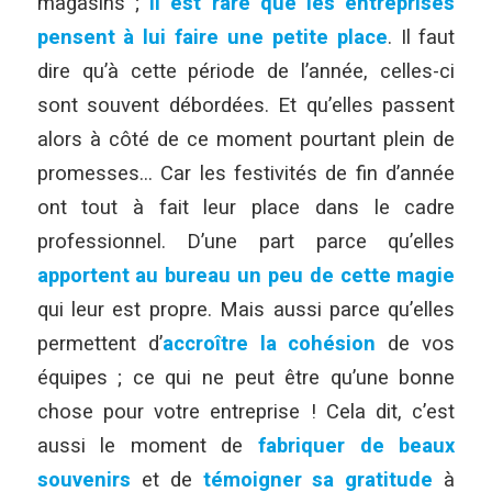
magasins ;
il est rare que les entreprises
pensent à lui faire une petite place
. Il faut
dire qu’à cette période de l’année, celles-ci
sont souvent débordées. Et qu’elles passent
alors à côté de ce moment pourtant plein de
promesses… Car les festivités de fin d’année
ont tout à fait leur place dans le cadre
professionnel. D’une part parce qu’elles
apportent au bureau un peu de cette magie
qui leur est propre. Mais aussi parce qu’elles
permettent d’
accroître la cohésion
de vos
équipes ; ce qui ne peut être qu’une bonne
chose pour votre entreprise ! Cela dit, c’est
aussi le moment de
fabriquer de beaux
souvenirs
et de
témoigner sa gratitude
à