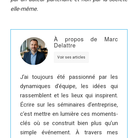
elle-même.
À propos de Marc
Delattre
Voir ses articles
J’ai toujours été passionné par les
dynamiques d’équipe, les idées qui
rassemblent et les lieux qui inspirent.
Écrire sur les séminaires d’entreprise,
c’est mettre en lumière ces moments-
clés où se construit bien plus qu’un
simple événement. À travers mes