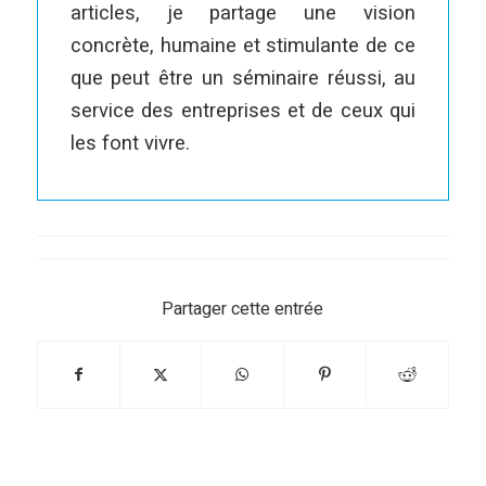
articles, je partage une vision
concrète, humaine et stimulante de ce
que peut être un séminaire réussi, au
service des entreprises et de ceux qui
les font vivre.
Partager cette entrée