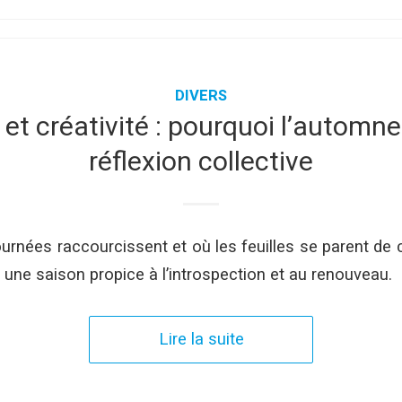
DIVERS
et créativité : pourquoi l’automne
réflexion collective
journées raccourcissent et où les feuilles se parent de
 une saison propice à l’introspection et au renouveau.
Lire la suite