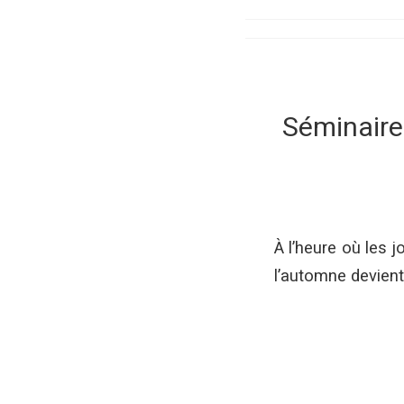
Séminaire 
À l’heure où les 
l’automne devient