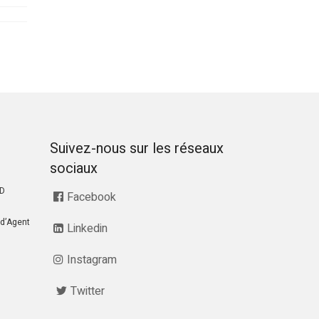
Suivez-nous sur les réseaux
sociaux
RD
Facebook
d’Agent
Linkedin
Instagram
Twitter