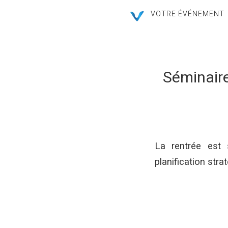
VOTRE ÉVÉNEMENT
Séminaire
La rentrée est 
planification stra