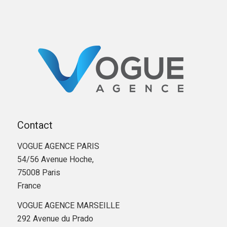
Contact
VOGUE AGENCE PARIS
54/56 Avenue Hoche,
75008 Paris
France
VOGUE AGENCE MARSEILLE
292 Avenue du Prado