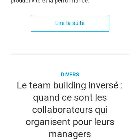
productivité et la performance.
Lire la suite
DIVERS
Le team building inversé :
quand ce sont les
collaborateurs qui
organisent pour leurs
managers