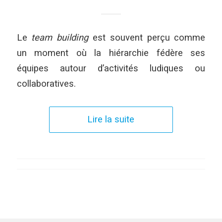
Le
team building
est souvent perçu comme
un moment où la hiérarchie fédère ses
équipes autour d’activités ludiques ou
collaboratives.
Lire la suite