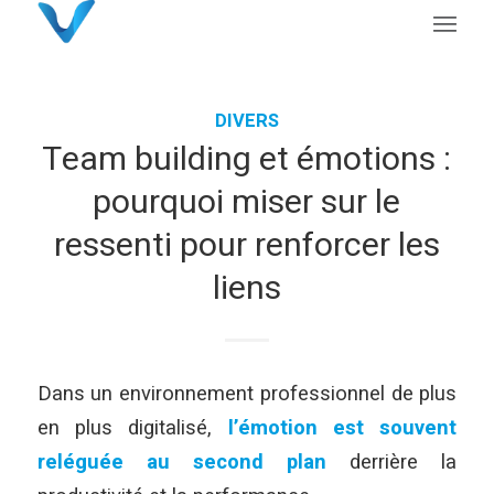
DIVERS
Team building et émotions :
pourquoi miser sur le
ressenti pour renforcer les
liens
Dans un environnement professionnel de plus
en plus digitalisé,
l’émotion est souvent
reléguée au second plan
derrière la