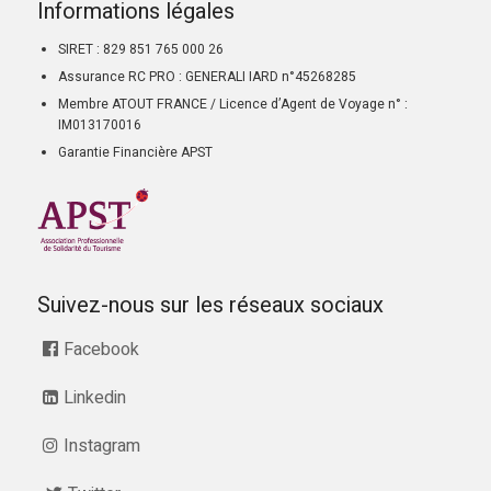
Informations légales
SIRET : 829 851 765 000 26
Assurance RC PRO : GENERALI IARD n°45268285
Membre ATOUT FRANCE / Licence d’Agent de Voyage n° :
IM013170016
Garantie Financière APST
Suivez-nous sur les réseaux sociaux
Facebook
Linkedin
Instagram