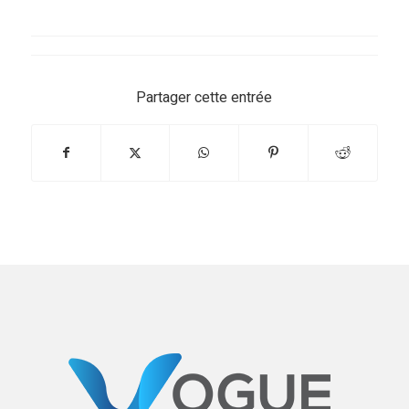
Partager cette entrée