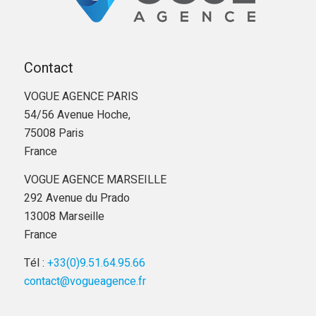
Contact
VOGUE AGENCE PARIS
54/56 Avenue Hoche,
75008 Paris
France
VOGUE AGENCE MARSEILLE
292 Avenue du Prado
13008 Marseille
France
Tél :
+33(0)9.51.64.95.66
contact@vogueagence.fr