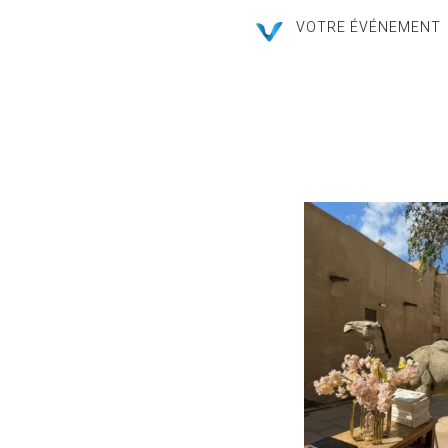
VOTRE ÉVÉNEMENT