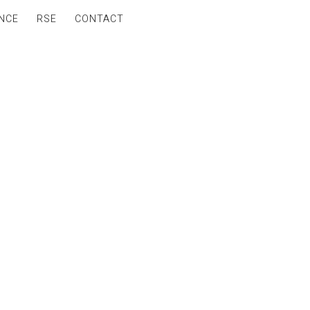
NCE
RSE
CONTACT