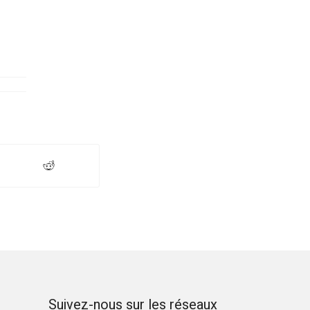
Suivez-nous sur les réseaux