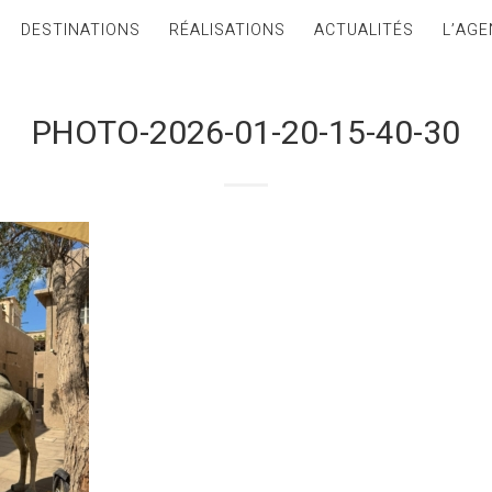
DESTINATIONS
RÉALISATIONS
ACTUALITÉS
L’AGE
PHOTO-2026-01-20-15-40-30