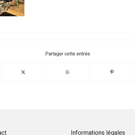
Partager cette entrée
act
Informations légales