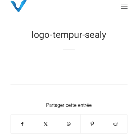
logo-tempur-sealy
Partager cette entrée