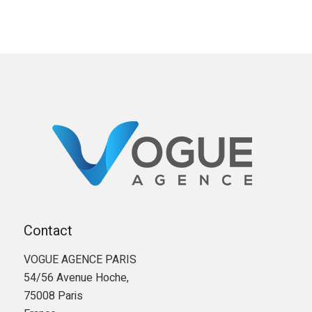
Contact
VOGUE AGENCE PARIS
54/56 Avenue Hoche,
75008 Paris