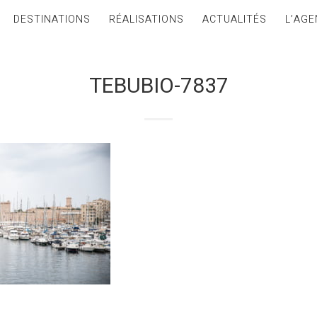
DESTINATIONS
RÉALISATIONS
ACTUALITÉS
L’AGE
TEBUBIO-7837