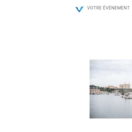
VOTRE ÉVÉNEMENT