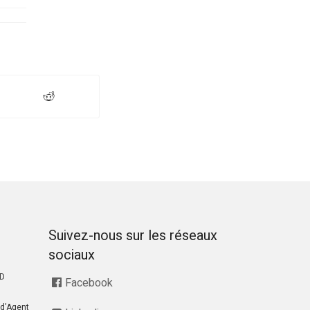
Suivez-nous sur les réseaux
sociaux
RD
Facebook
d’Agent