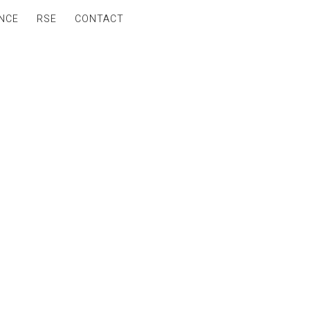
NCE
RSE
CONTACT