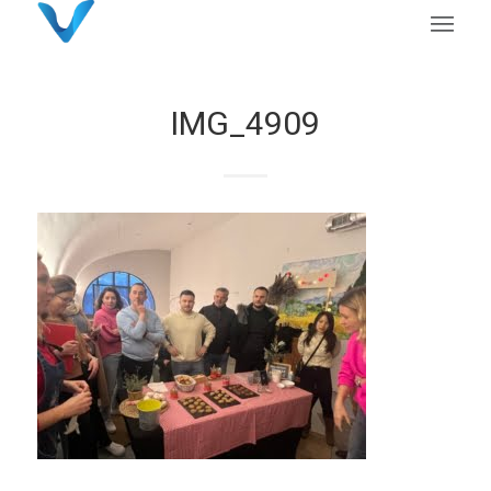
IMG_4909