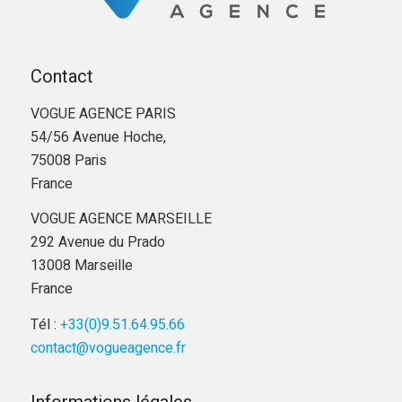
Contact
VOGUE AGENCE PARIS
54/56 Avenue Hoche,
75008 Paris
France
VOGUE AGENCE MARSEILLE
292 Avenue du Prado
13008 Marseille
France
Tél :
+33(0)9.51.64.95.66
contact@vogueagence.fr