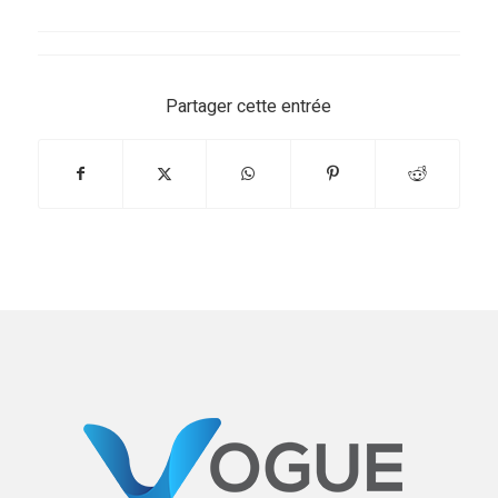
Partager cette entrée