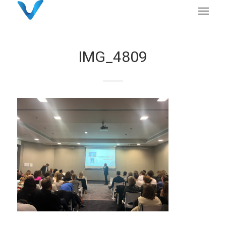
IMG_4809