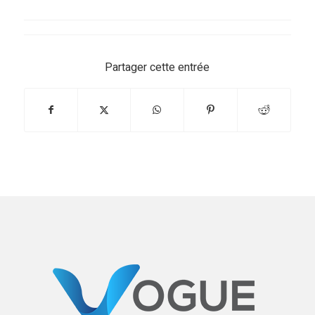
Partager cette entrée