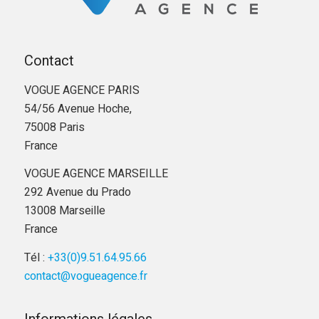
Contact
VOGUE AGENCE PARIS
54/56 Avenue Hoche,
75008 Paris
France
VOGUE AGENCE MARSEILLE
292 Avenue du Prado
13008 Marseille
France
Tél :
+33(0)9.51.64.95.66
contact@vogueagence.fr