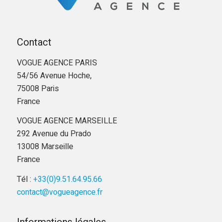
Contact
VOGUE AGENCE PARIS
54/56 Avenue Hoche,
75008 Paris
France
VOGUE AGENCE MARSEILLE
292 Avenue du Prado
13008 Marseille
France
Tél :
+33(0)9.51.64.95.66
contact@vogueagence.fr