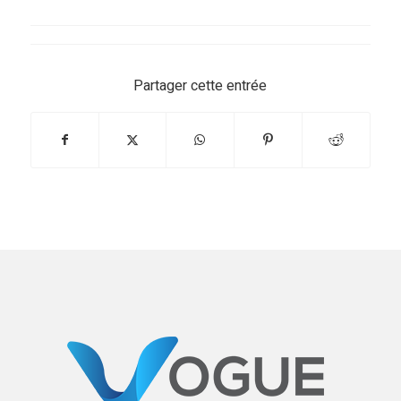
Partager cette entrée