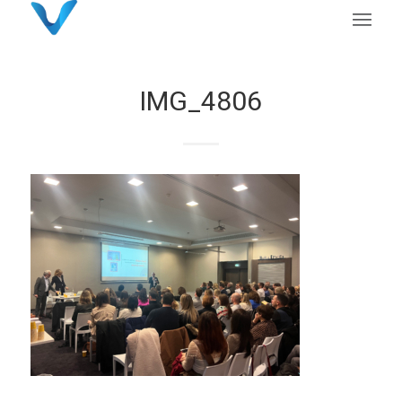
IMG_4806