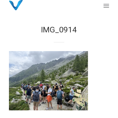
IMG_0914