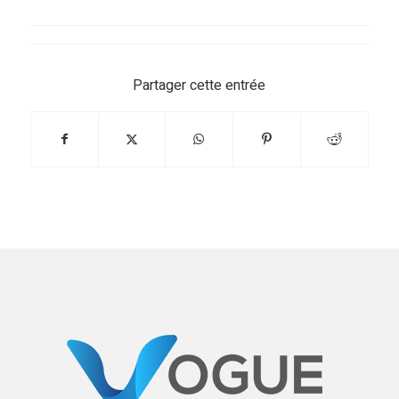
Partager cette entrée