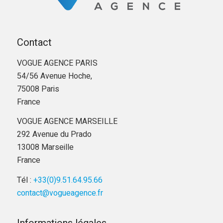
Contact
VOGUE AGENCE PARIS
54/56 Avenue Hoche,
75008 Paris
France
VOGUE AGENCE MARSEILLE
292 Avenue du Prado
13008 Marseille
France
Tél :
+33(0)9.51.64.95.66
contact@vogueagence.fr