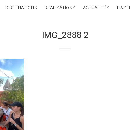
DESTINATIONS
RÉALISATIONS
ACTUALITÉS
L’AGE
IMG_2888 2