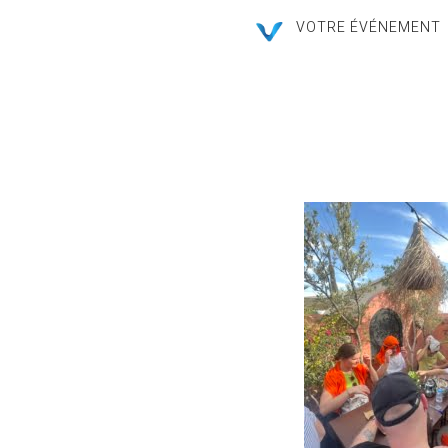
VOTRE ÉVÉNEMENT