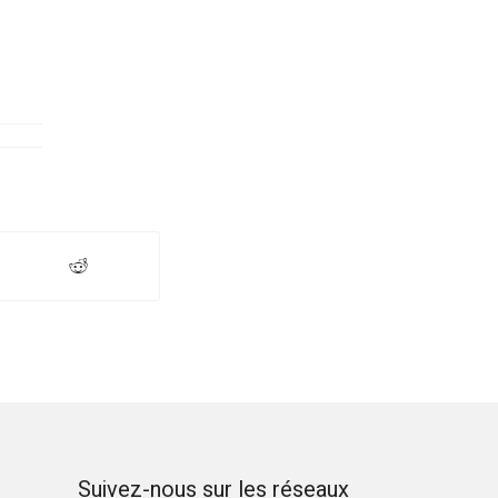
Suivez-nous sur les réseaux