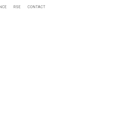
NCE
RSE
CONTACT