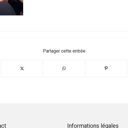
Partager cette entrée
act
Informations légales