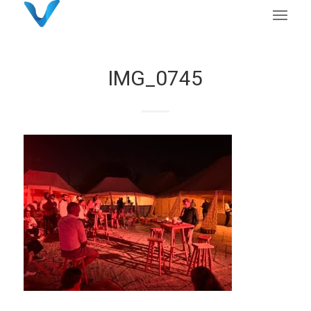
IMG_0745