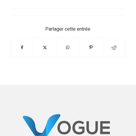
Partager cette entrée