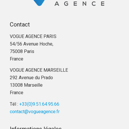
Contact
VOGUE AGENCE PARIS
54/56 Avenue Hoche,
75008 Paris
France
VOGUE AGENCE MARSEILLE
292 Avenue du Prado
13008 Marseille
France
Tél :
+33(0)9.51.64.95.66
contact@vogueagence.fr