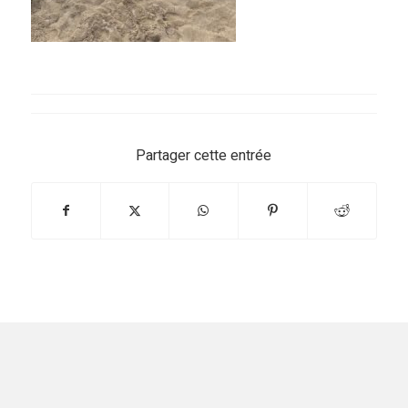
Partager cette entrée