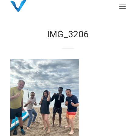
IMG_3206