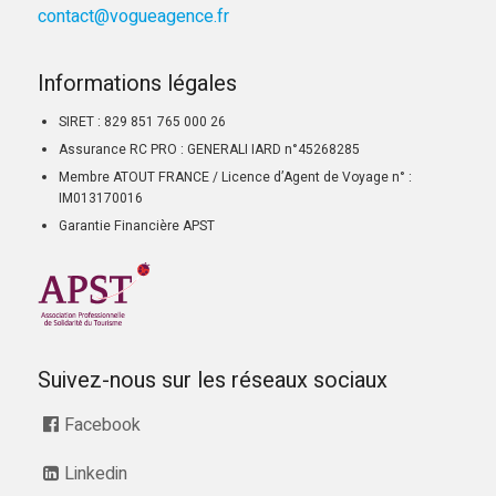
contact@vogueagence.fr
Informations légales
SIRET : 829 851 765 000 26
Assurance RC PRO : GENERALI IARD n°45268285
Membre ATOUT FRANCE / Licence d’Agent de Voyage n° :
IM013170016
Garantie Financière APST
Suivez-nous sur les réseaux sociaux
Facebook
Linkedin