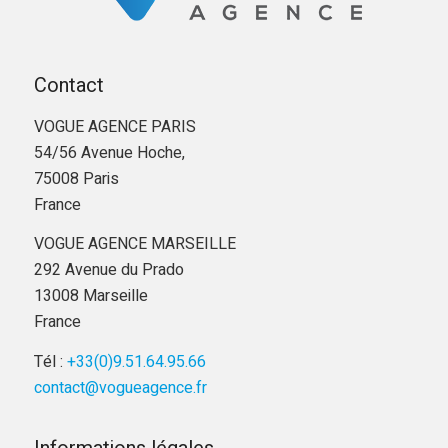
Contact
VOGUE AGENCE PARIS
54/56 Avenue Hoche,
75008 Paris
France
VOGUE AGENCE MARSEILLE
292 Avenue du Prado
13008 Marseille
France
Tél :
+33(0)9.51.64.95.66
contact@vogueagence.fr