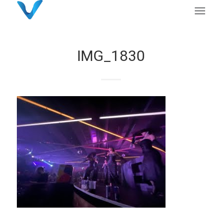
IMG_1830