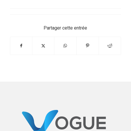
Partager cette entrée