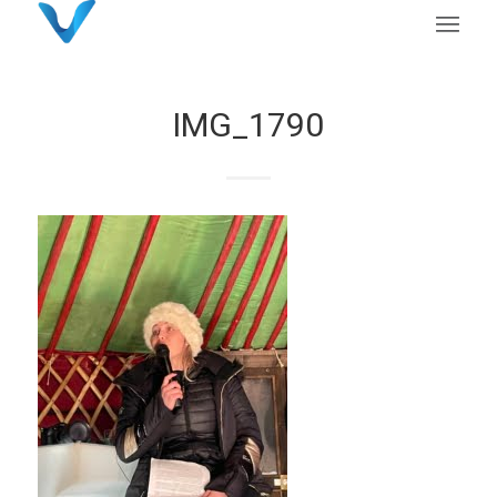
IMG_1790