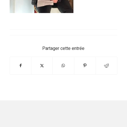
Partager cette entrée