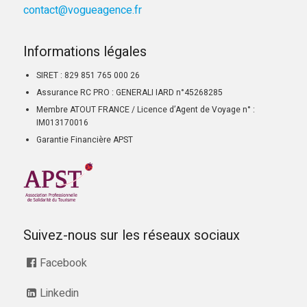
contact@vogueagence.fr
Informations légales
SIRET : 829 851 765 000 26
Assurance RC PRO : GENERALI IARD n°45268285
Membre ATOUT FRANCE / Licence d’Agent de Voyage n° :
IM013170016
Garantie Financière APST
Suivez-nous sur les réseaux sociaux
Facebook
Linkedin