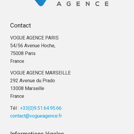
Contact
VOGUE AGENCE PARIS
54/56 Avenue Hoche,
75008 Paris
France
VOGUE AGENCE MARSEILLE
292 Avenue du Prado
13008 Marseille
France
Tél :
+33(0)9.51.64.95.66
contact@vogueagence.fr