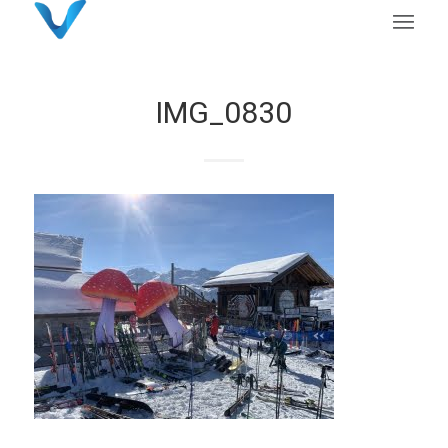
IMG_0830