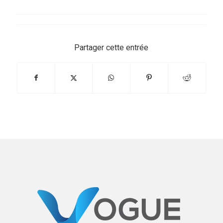
Partager cette entrée