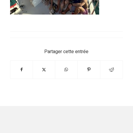
Partager cette entrée