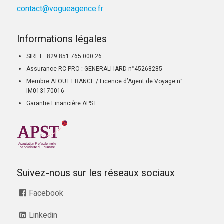
contact@vogueagence.fr
Informations légales
SIRET : 829 851 765 000 26
Assurance RC PRO : GENERALI IARD n°45268285
Membre ATOUT FRANCE / Licence d’Agent de Voyage n° :
IM013170016
Garantie Financière APST
Suivez-nous sur les réseaux sociaux
Facebook
Linkedin