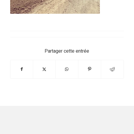
Partager cette entrée