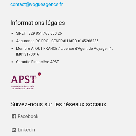
contact@vogueagence.fr
Informations légales
SIRET : 829 851 765 000 26
Assurance RC PRO : GENERALI IARD n°45268285
Membre ATOUT FRANCE / Licence d’Agent de Voyage n° :
IM013170016
Garantie Financière APST
Suivez-nous sur les réseaux sociaux
Facebook
Linkedin