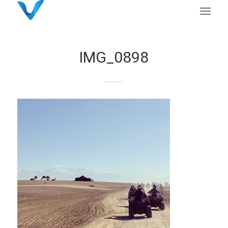
IMG_0898