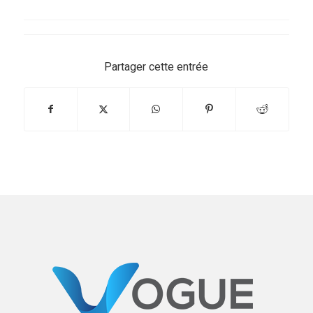
Partager cette entrée