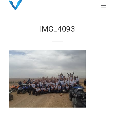
IMG_4093