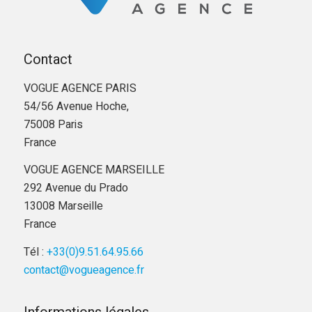
Contact
VOGUE AGENCE PARIS
54/56 Avenue Hoche,
75008 Paris
France
VOGUE AGENCE MARSEILLE
292 Avenue du Prado
13008 Marseille
France
Tél :
+33(0)9.51.64.95.66
contact@vogueagence.fr