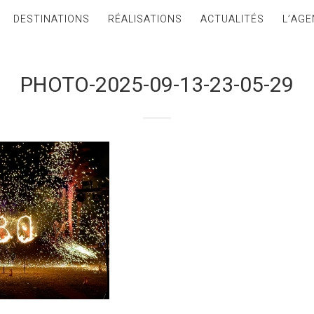
DESTINATIONS
RÉALISATIONS
ACTUALITÉS
L’AGE
PHOTO-2025-09-13-23-05-29