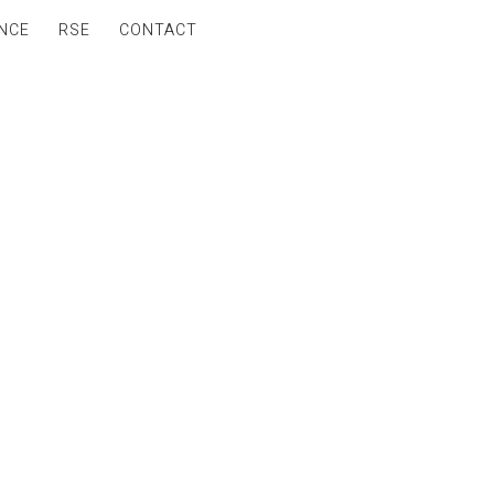
NCE
RSE
CONTACT