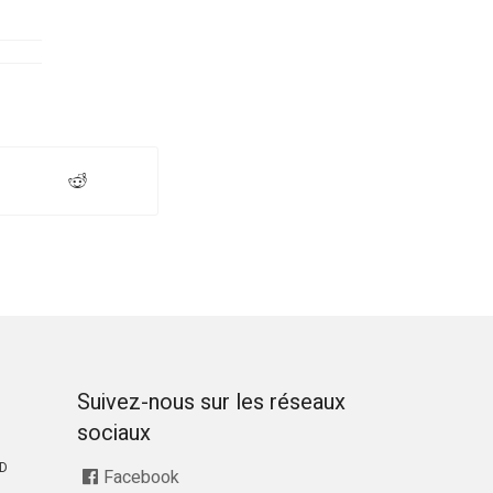
Suivez-nous sur les réseaux
sociaux
RD
Facebook