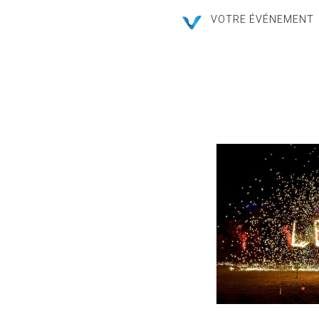
VOTRE ÉVÉNEMENT