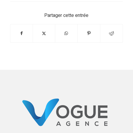
Partager cette entrée