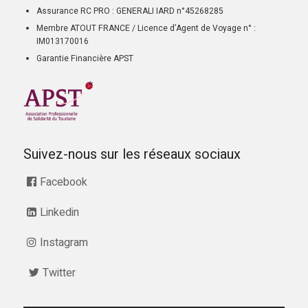
Assurance RC PRO : GENERALI IARD n°45268285
Membre ATOUT FRANCE / Licence d’Agent de Voyage n° :
IM013170016
Garantie Financière APST
Suivez-nous sur les réseaux sociaux
Facebook
Linkedin
Instagram
Twitter