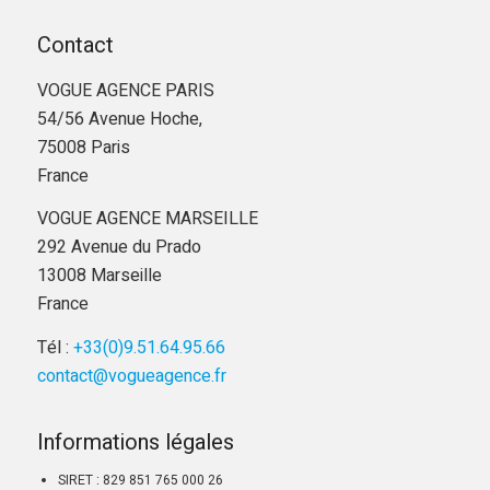
Contact
VOGUE AGENCE PARIS
54/56 Avenue Hoche,
75008 Paris
France
VOGUE AGENCE MARSEILLE
292 Avenue du Prado
13008 Marseille
France
Tél :
+33(0)9.51.64.95.66
contact@vogueagence.fr
Informations légales
SIRET : 829 851 765 000 26