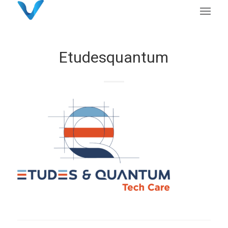
Etudesquantum