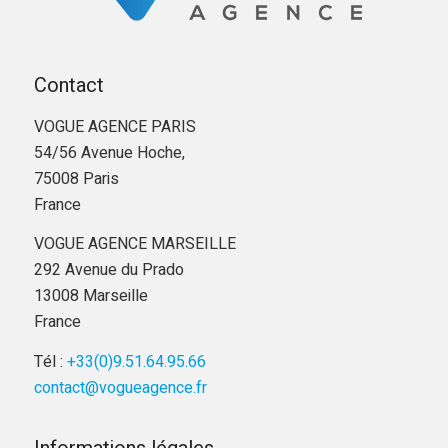
Contact
VOGUE AGENCE PARIS
54/56 Avenue Hoche,
75008 Paris
France
VOGUE AGENCE MARSEILLE
292 Avenue du Prado
13008 Marseille
France
Tél :
+33(0)9.51.64.95.66
contact@vogueagence.fr