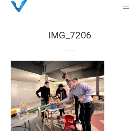
IMG_7206