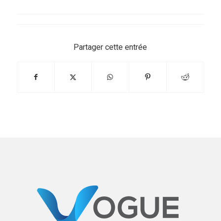
Partager cette entrée