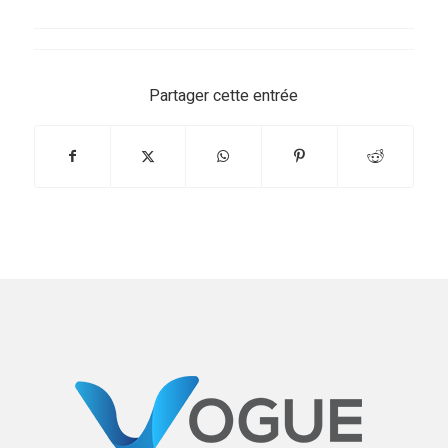
Partager cette entrée