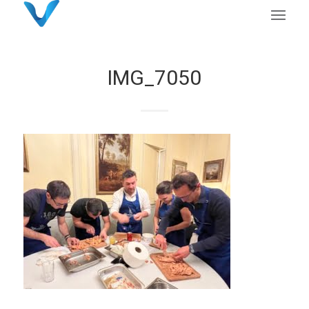
IMG_7050