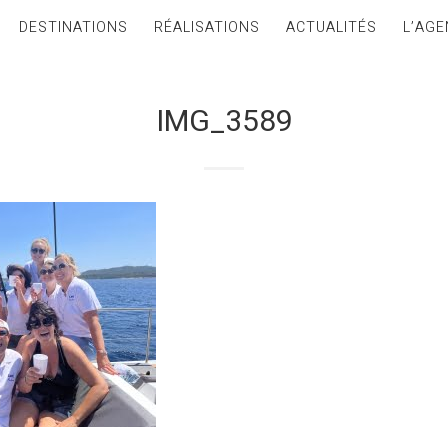
DESTINATIONS
RÉALISATIONS
ACTUALITÉS
L’AGE
IMG_3589