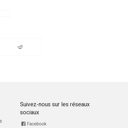
Suivez-nous sur les réseaux
sociaux
RD
Facebook