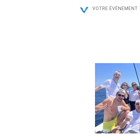
VOTRE ÉVÉNEMENT