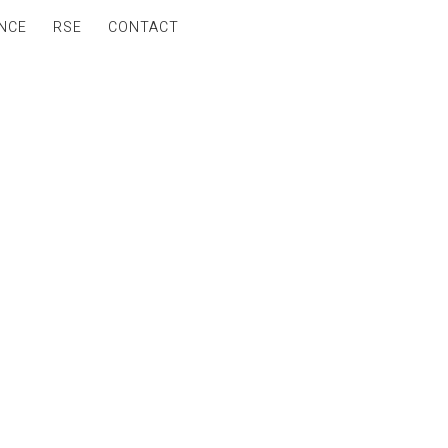
NCE
RSE
CONTACT