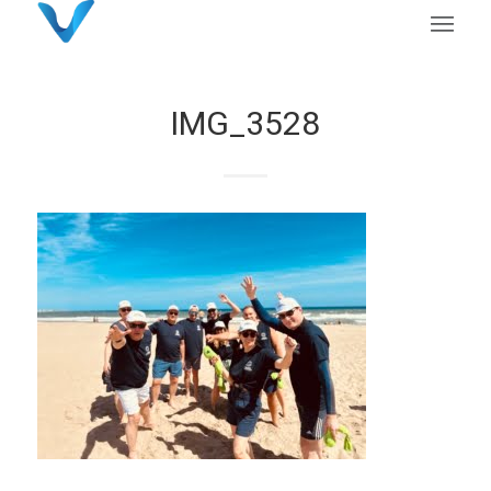
IMG_3528