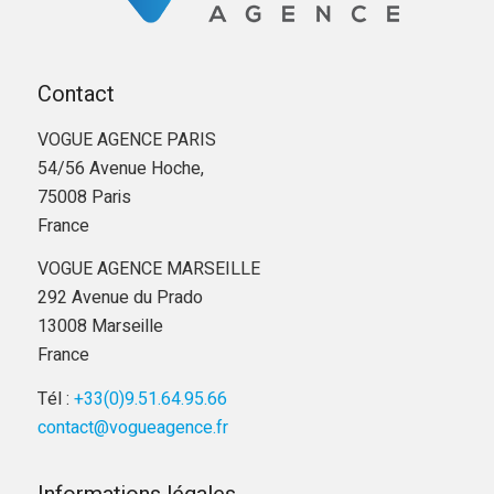
Contact
VOGUE AGENCE PARIS
54/56 Avenue Hoche,
75008 Paris
France
VOGUE AGENCE MARSEILLE
292 Avenue du Prado
13008 Marseille
France
Tél :
+33(0)9.51.64.95.66
contact@vogueagence.fr