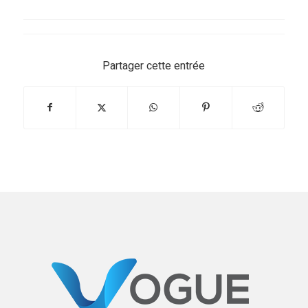
Partager cette entrée