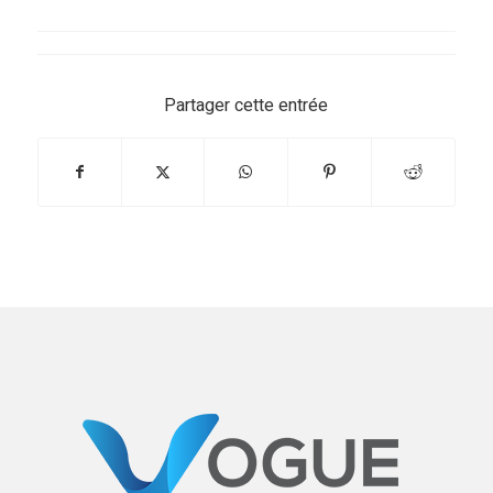
Partager cette entrée