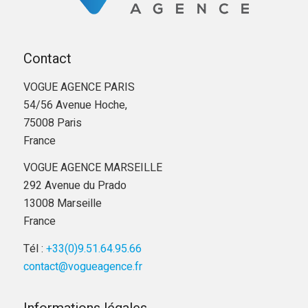
Contact
VOGUE AGENCE PARIS
54/56 Avenue Hoche,
75008 Paris
France
VOGUE AGENCE MARSEILLE
292 Avenue du Prado
13008 Marseille
France
Tél :
+33(0)9.51.64.95.66
contact@vogueagence.fr