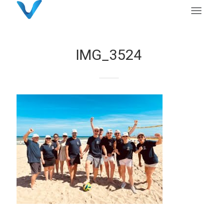
IMG_3524