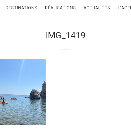
DESTINATIONS
RÉALISATIONS
ACTUALITÉS
L’AGE
IMG_1419