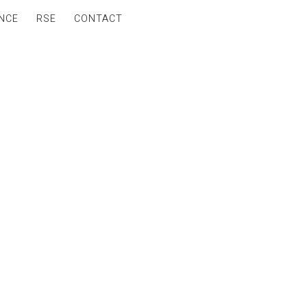
NCE
RSE
CONTACT