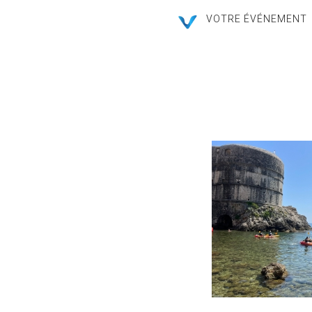
VOTRE ÉVÉNEMENT