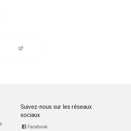
Suivez-nous sur les réseaux
sociaux
RD
Facebook