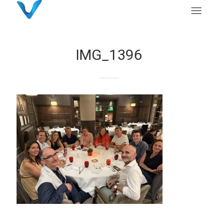
IMG_1396