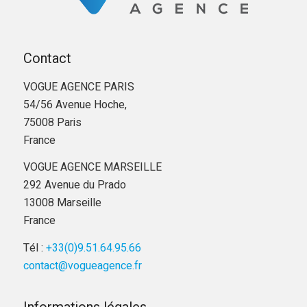
Contact
VOGUE AGENCE PARIS
54/56 Avenue Hoche,
75008 Paris
France
VOGUE AGENCE MARSEILLE
292 Avenue du Prado
13008 Marseille
France
Tél :
+33(0)9.51.64.95.66
contact@vogueagence.fr