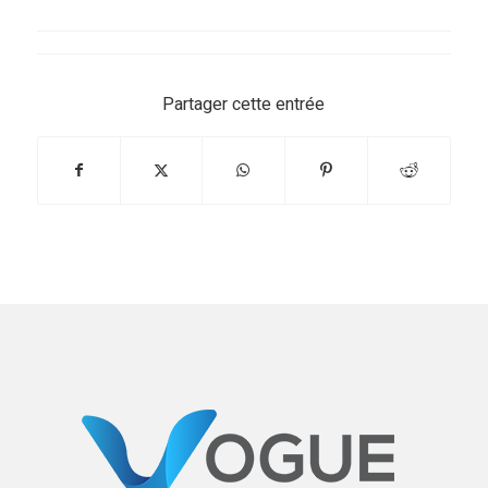
Partager cette entrée