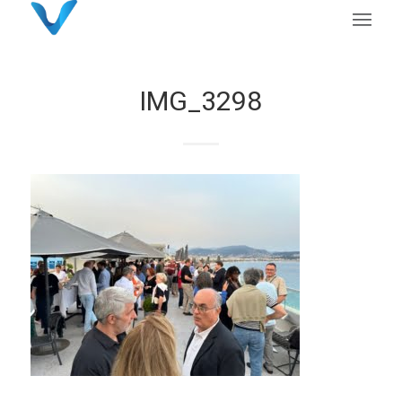
IMG_3298