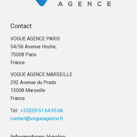
Contact
VOGUE AGENCE PARIS
54/56 Avenue Hoche,
75008 Paris
France
VOGUE AGENCE MARSEILLE
292 Avenue du Prado
13008 Marseille
France
Tél :
+33(0)9.51.64.95.66
contact@vogueagence.fr