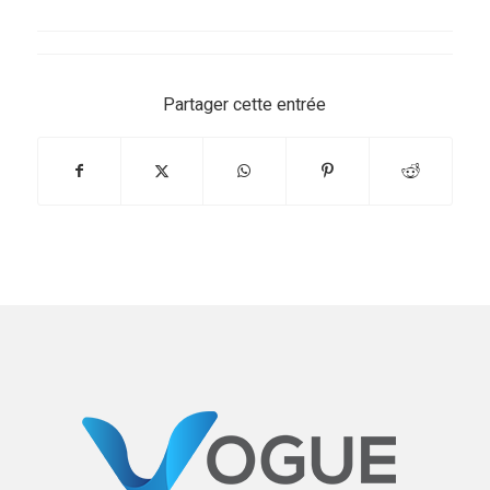
Partager cette entrée