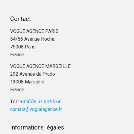
Contact
VOGUE AGENCE PARIS
54/56 Avenue Hoche,
75008 Paris
France
VOGUE AGENCE MARSEILLE
292 Avenue du Prado
13008 Marseille
France
Tél :
+33(0)9.51.64.95.66
contact@vogueagence.fr
Informations légales