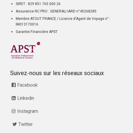
SIRET : 829 851 765 000 26
Assurance RC PRO : GENERALI IARD n°45268285
Membre ATOUT FRANCE / Licence d’Agent de Voyage n° :
IM013170016
Garantie Financière APST
Suivez-nous sur les réseaux sociaux
Facebook
Linkedin
Instagram
Twitter