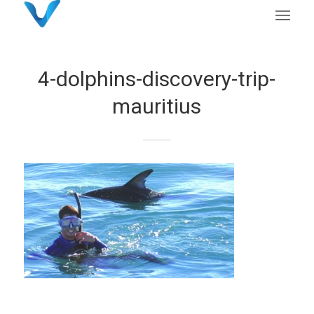
4-dolphins-discovery-trip-
mauritius