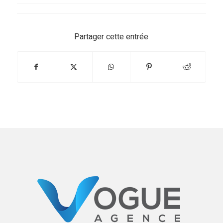
Partager cette entrée