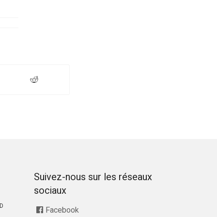
Suivez-nous sur les réseaux
sociaux
RD
Facebook