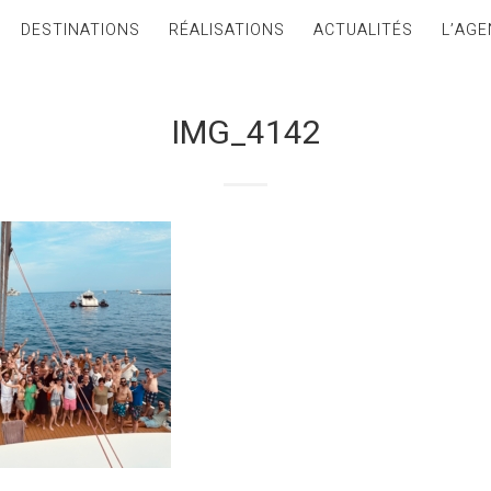
DESTINATIONS
RÉALISATIONS
ACTUALITÉS
L’AGE
IMG_4142