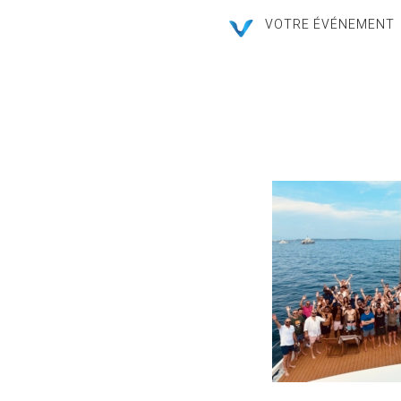
VOTRE ÉVÉNEMENT