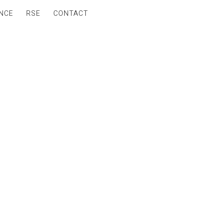
NCE
RSE
CONTACT