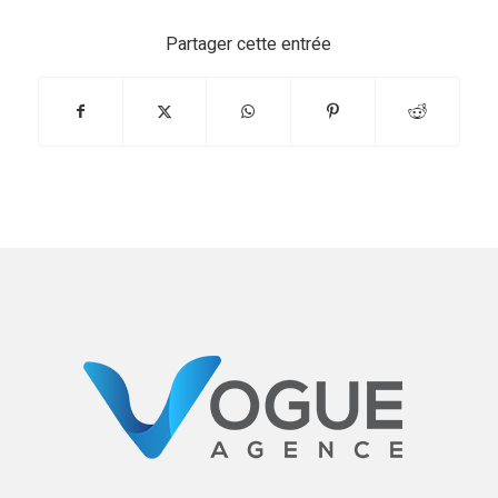
Partager cette entrée