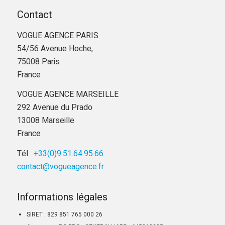
Contact
VOGUE AGENCE PARIS
54/56 Avenue Hoche,
75008 Paris
France
VOGUE AGENCE MARSEILLE
292 Avenue du Prado
13008 Marseille
France
Tél :
+33(0)9.51.64.95.66
contact@vogueagence.fr
Informations légales
SIRET : 829 851 765 000 26