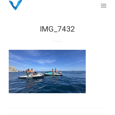
IMG_7432