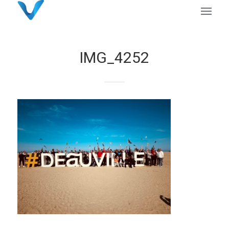
IMG_4252