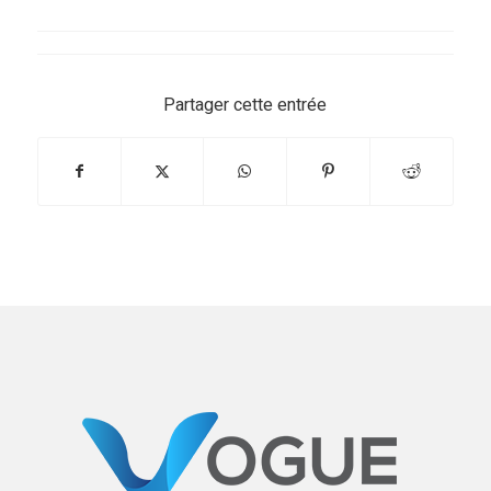
Partager cette entrée