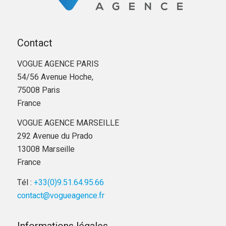
Contact
VOGUE AGENCE PARIS
54/56 Avenue Hoche,
75008 Paris
France
VOGUE AGENCE MARSEILLE
292 Avenue du Prado
13008 Marseille
France
Tél :
+33(0)9.51.64.95.66
contact@vogueagence.fr