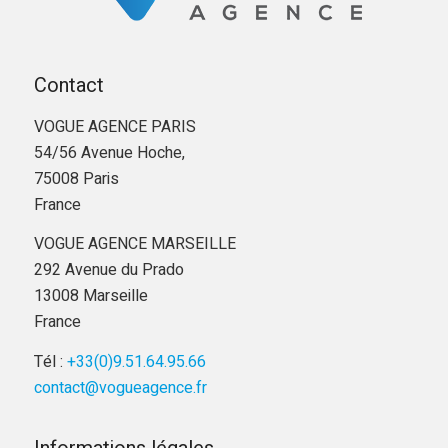
Contact
VOGUE AGENCE PARIS
54/56 Avenue Hoche,
75008 Paris
France
VOGUE AGENCE MARSEILLE
292 Avenue du Prado
13008 Marseille
France
Tél :
+33(0)9.51.64.95.66
contact@vogueagence.fr