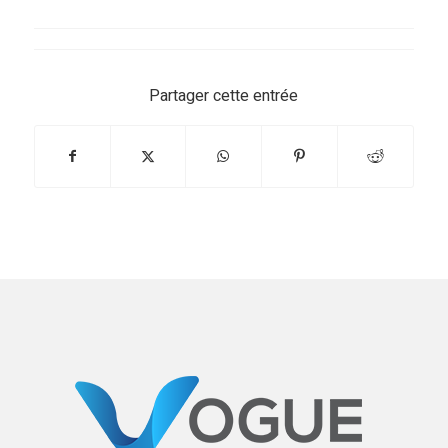
Partager cette entrée