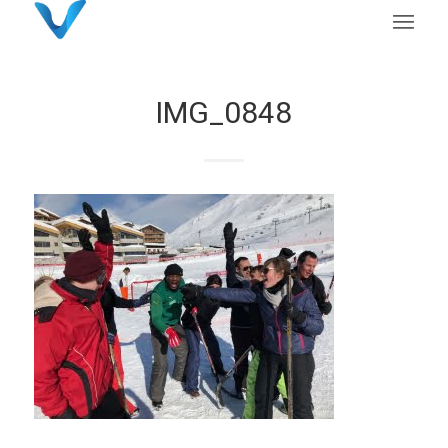
IMG_0848