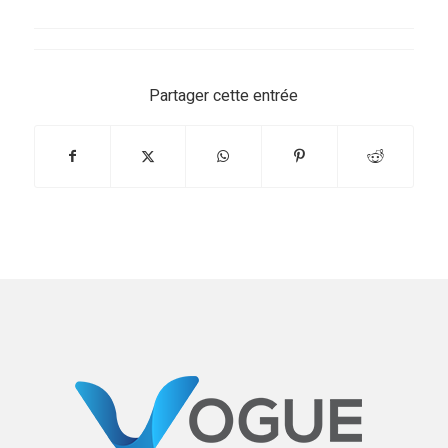
Partager cette entrée