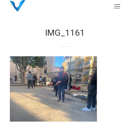
IMG_1161