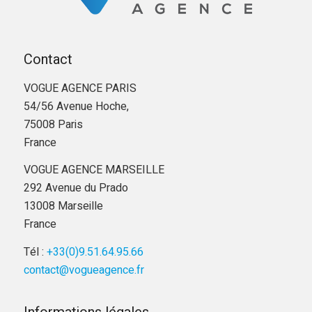
Contact
VOGUE AGENCE PARIS
54/56 Avenue Hoche,
75008 Paris
France
VOGUE AGENCE MARSEILLE
292 Avenue du Prado
13008 Marseille
France
Tél :
+33(0)9.51.64.95.66
contact@vogueagence.fr