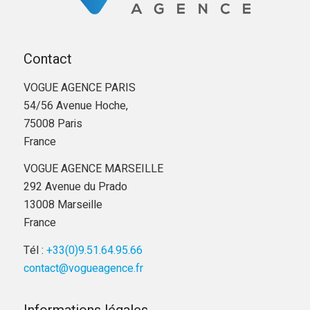
Contact
VOGUE AGENCE PARIS
54/56 Avenue Hoche,
75008 Paris
France
VOGUE AGENCE MARSEILLE
292 Avenue du Prado
13008 Marseille
France
Tél :
+33(0)9.51.64.95.66
contact@vogueagence.fr