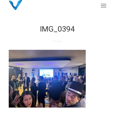
IMG_0394