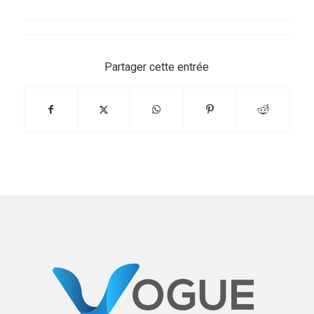
Partager cette entrée