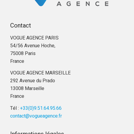
Contact
VOGUE AGENCE PARIS
54/56 Avenue Hoche,
75008 Paris
France
VOGUE AGENCE MARSEILLE
292 Avenue du Prado
13008 Marseille
France
Tél :
+33(0)9.51.64.95.66
contact@vogueagence.fr