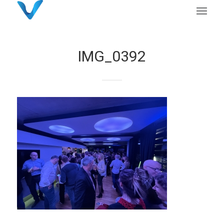
IMG_0392