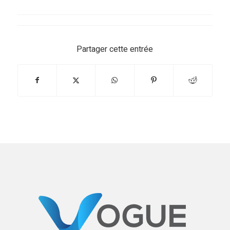
Partager cette entrée