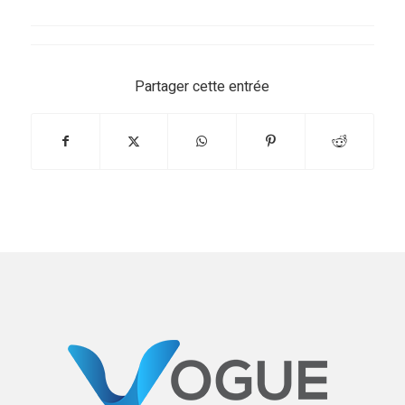
Partager cette entrée