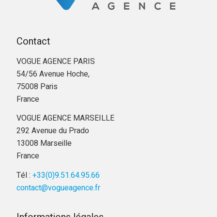
Contact
VOGUE AGENCE PARIS
54/56 Avenue Hoche,
75008 Paris
France
VOGUE AGENCE MARSEILLE
292 Avenue du Prado
13008 Marseille
France
Tél :
+33(0)9.51.64.95.66
contact@vogueagence.fr