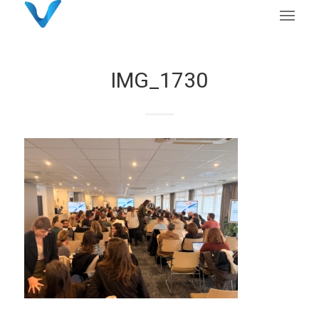
IMG_1730